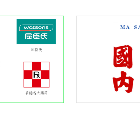
屈臣氏
香港各大藥房